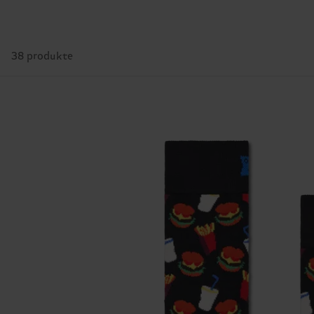
38 produkte