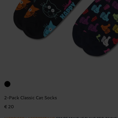
2-Pack Classic Cat Socks
€ 20