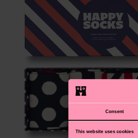
Consent
This website uses cookies