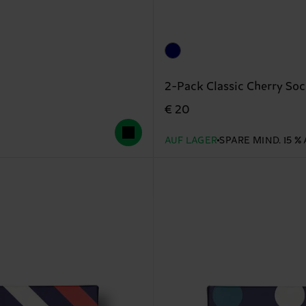
2-Pack Classic Cherry Soc
€ 20
AUF LAGER
SPARE MIND. 15 %