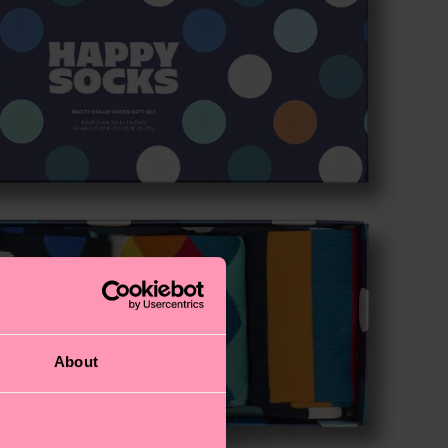
About