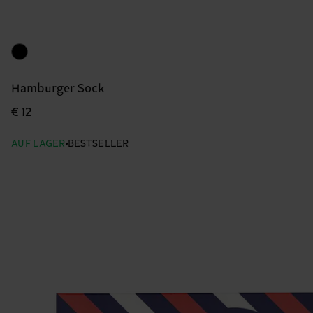
Hamburger Sock
€ 12
AUF LAGER
BESTSELLER