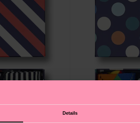
Details