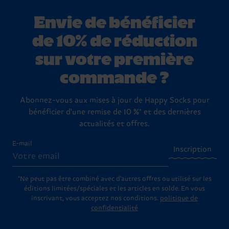
Envie de bénéficier
de 10% de réduction
sur votre première
commande ?
Abonnez-vous aux mises à jour de Happy Socks pour
bénéficier d'une remise de 10 %* et des dernières
actualités et offres.
E-mail
Inscription
*Ne peut pas être combiné avec d'autres offres ou utilisé sur les
éditions limitées/spéciales et les articles en solde. En vous
inscrivant, vous acceptez nos conditions.
politique de
confidentialité