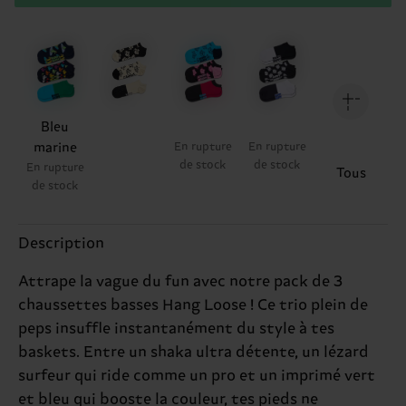
Bleu
marine
En rupture
En rupture
de stock
de stock
En rupture
Tous
de stock
Description
Attrape la vague du fun avec notre pack de 3
chaussettes basses Hang Loose ! Ce trio plein de
peps insuffle instantanément du style à tes
baskets. Entre un shaka ultra détente, un lézard
surfeur qui ride comme un pro et un imprimé vert
et bleu qui booste la couleur, tes pieds ne