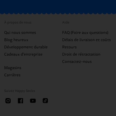
À propos de nous
Aide
Qui nous sommes
FAQ (Foire aux questions)
Blog heureux
Délais de livraison et coûts
Développement durable
Retours
Cadeaux d'entreprise
Droit de rétractation
Contactez-nous
Magasins
Carrières
Suivez Happy Socks