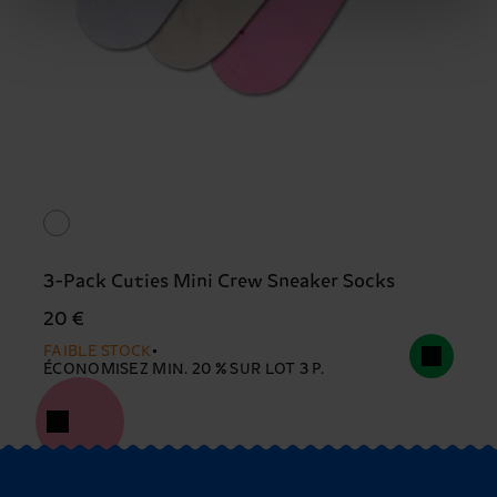
3-Pack Cuties Mini Crew Sneaker Socks
20 €
FAIBLE STOCK
ÉCONOMISEZ MIN. 20 % SUR LOT 3 P.