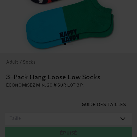
Adult / Socks
3-Pack Hang Loose Low Socks
ÉCONOMISEZ MIN. 20 % SUR LOT 3 P.
GUIDE DES TAILLES
Taille
ÉPUISÉ